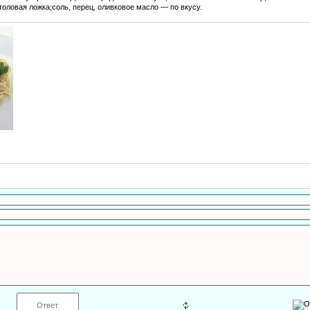
толовая ложка;соль, перец, оливковое масло — по вкусу.