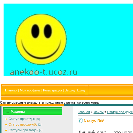
Главная
|
Мой профиль
|
Регистрация
|
Выход
|
Вход
Самые смешные анекдоты и прикольные статусы со всего мира
Разделы
Главная
»
Файлы
»
Статус про друж
Статус про отдых
[0]
Статус №9
Статус про дружбу
[2]
Статусы про людей
[4]
Лучший друг — это челов