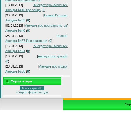
[13.10.2013]
[
Анекдот про животных
]
Анекдот №46 про зайца
(
0
)
[30.08.2013]
[
Новые Русские
]
Анекдот №39
(
0
)
[01.09.2013]
[
Анекдот про программистов
]
Анекдот №40
(
0
)
[28.08.2013]
[
Разное
]
Анекдот №37 Инспектор гаи
(
0
)
[15.08.2013]
[
Анекдот про животных
]
Анекдот №21
(
0
)
[10.08.2013]
[
Анекдот про друзей
]
(
0
)
[28.08.2013]
[
Анекдот про отдых
]
Анекдот №38
(
0
)
Форма входа
Войти через uID
Старая форма входа
Cop