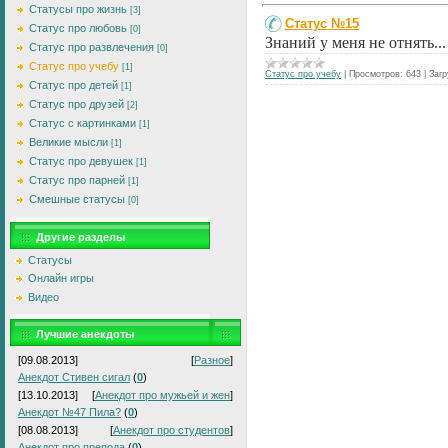
Статусы про жизнь
[3]
Статус №15
Статус про любовь
[0]
Знаний у меня не отнять... 
Статус про развлечения
[0]
Статус про учебу
[1]
Статус про учебу
|
Просмотров:
643
|
Загр
Статус про детей
[1]
Статус про друзей
[2]
Статус с картинками
[1]
Великие мысли
[1]
Статус про девушек
[1]
Статус про парней
[1]
Смешные статусы
[0]
Другие разделы
Статусы
Онлайн игры
Видео
Лучшие анекдоты
[09.08.2013]
[
Разное
]
Анекдот Стивен сигал
(
0
)
[13.10.2013]
[
Анекдот про мужьей и жен
]
Анекдот №47 Пила?
(
0
)
[08.08.2013]
[
Анекдот про студентов
]
Анекдот про препода
(
0
)