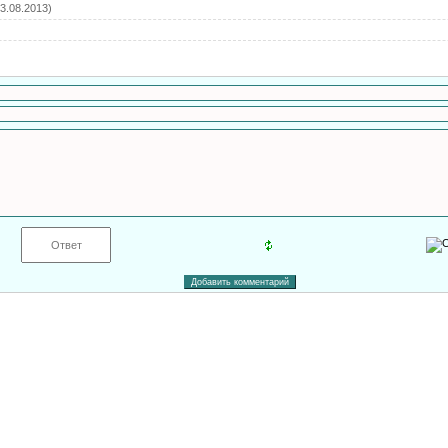
3.08.2013)