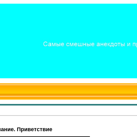
знание. Приветствие